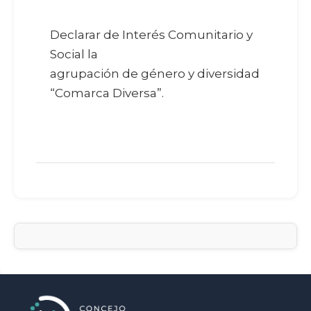
Declarar de Interés Comunitario y
Social la
agrupación de género y diversidad
“Comarca Diversa”.