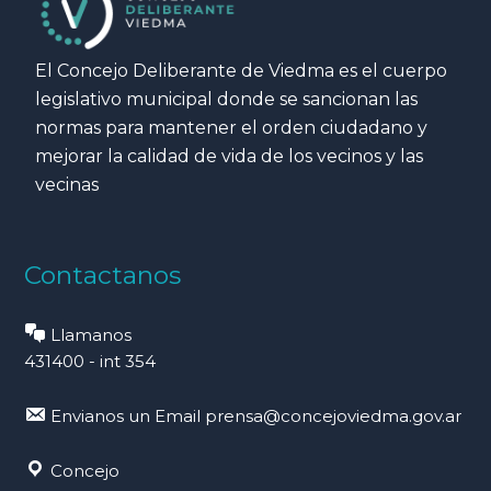
El Concejo Deliberante de Viedma es el cuerpo
legislativo municipal donde se sancionan las
normas para mantener el orden ciudadano y
mejorar la calidad de vida de los vecinos y las
vecinas
Contactanos
Llamanos
431400 - int 354
Envianos un Email
prensa@concejoviedma.gov.ar
Concejo