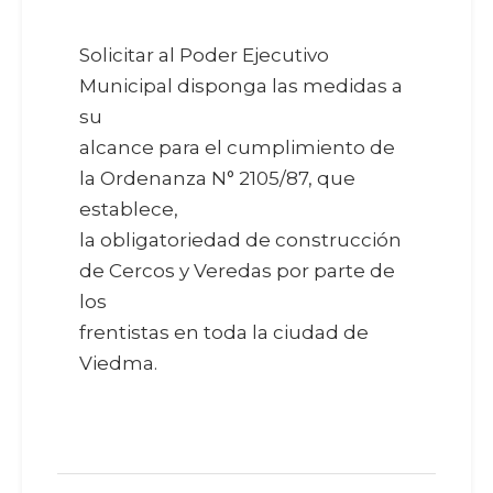
Solicitar al Poder Ejecutivo
Municipal disponga las medidas a
su
alcance para el cumplimiento de
la Ordenanza N° 2105/87, que
establece,
la obligatoriedad de construcción
de Cercos y Veredas por parte de
los
frentistas en toda la ciudad de
Viedma.