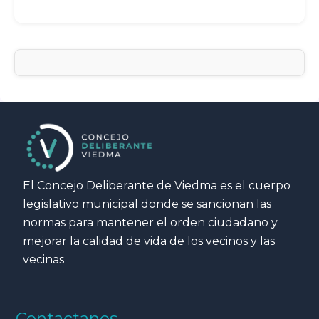
El Concejo Deliberante de Viedma es el cuerpo
legislativo municipal donde se sancionan las
normas para mantener el orden ciudadano y
mejorar la calidad de vida de los vecinos y las
vecinas
Contactanos