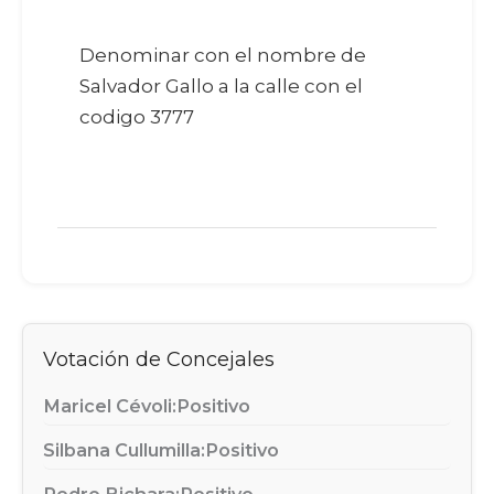
Denominar con el nombre de
Salvador Gallo a la calle con el
codigo 3777
Votación de Concejales
Maricel Cévoli:
Positivo
Silbana Cullumilla:
Positivo
Pedro Bichara:
Positivo