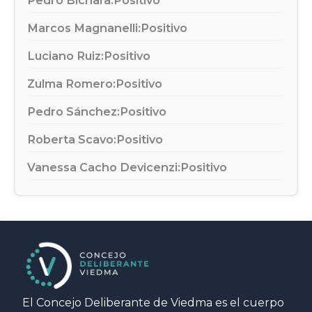
Marcos Magnanelli:
Positivo
Luciano Ruiz:
Positivo
Zulma Romero:
Positivo
Pedro Sánchez:
Positivo
Roberta Scavo:
Positivo
Vanessa Cacho Devicenzi:
Positivo
El Concejo Deliberante de Viedma es el cuerpo