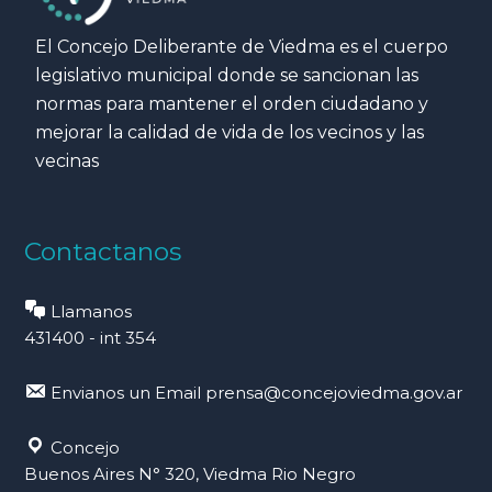
El Concejo Deliberante de Viedma es el cuerpo
legislativo municipal donde se sancionan las
normas para mantener el orden ciudadano y
mejorar la calidad de vida de los vecinos y las
vecinas
Contactanos
Llamanos
431400 - int 354
Envianos un Email
prensa@concejoviedma.gov.ar
Concejo
Buenos Aires N° 320, Viedma Rio Negro