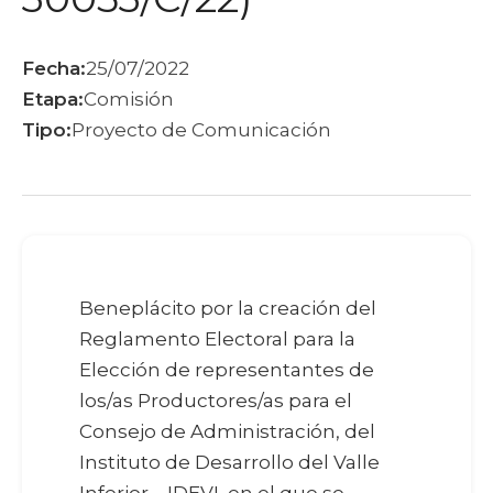
Fecha:
25/07/2022
Etapa:
Comisión
Tipo:
Proyecto de Comunicación
Beneplácito por la creación del
Reglamento Electoral para la
Elección de representantes de
los/as Productores/as para el
Consejo de Administración, del
Instituto de Desarrollo del Valle