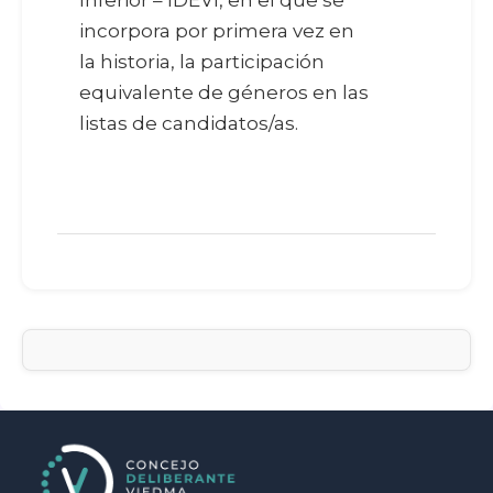
Inferior – IDEVI, en el que se
incorpora por primera vez en
la historia, la participación
equivalente de géneros en las
listas de candidatos/as.