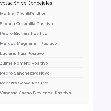
Votación de Concejales
Maricel Cévoli:
Positivo
Silbana Cullumilla:
Positivo
Pedro Bichara:
Positivo
Marcos Magnanelli:
Positivo
Luciano Ruiz:
Positivo
Zulma Romero:
Positivo
Pedro Sánchez:
Positivo
Roberta Scavo:
Positivo
Vanessa Cacho Devicenzi:
Positivo