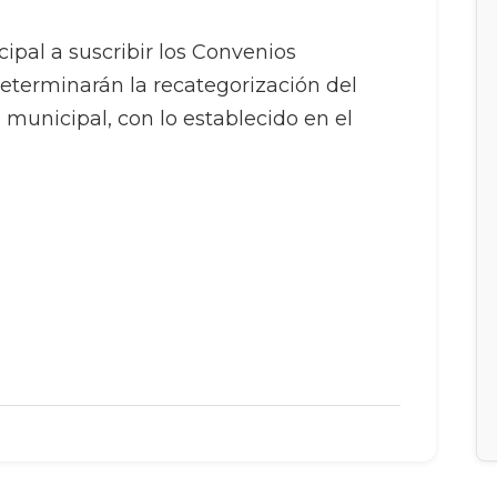
ipal a suscribir los Convenios
determinarán la recategorización del
 municipal, con lo establecido en el