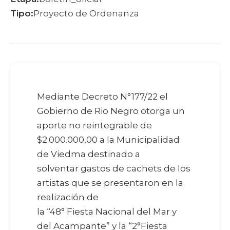
Tipo:
Proyecto de Ordenanza
Mediante Decreto N°177/22 el
Gobierno de Rio Negro otorga un
aporte no reintegrable de
$2.000.000,00 a la Municipalidad
de Viedma destinado a
solventar gastos de cachets de los
artistas que se presentaron en la
realización de
la “48° Fiesta Nacional del Mar y
del Acampante” y la “2°Fiesta