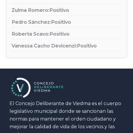
Zulma Romero:
Positivo
Pedro Sánchez:
Positivo
Roberta Scavo:
Positivo
Vanessa Cacho Devicenzi:
Positivo
El Concejo Deliberante de Viedma es el cuerpo
legislativo municipal donde se sancionan las
normas para mantener el orden ciudadano y
mejorar la calidad de vida de los vecinos y las