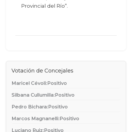
Provincial del Río”.
Votación de Concejales
Maricel Cévoli:
Positivo
Silbana Cullumilla:
Positivo
Pedro Bichara:
Positivo
Marcos Magnanelli:
Positivo
Luciano Ruiz:
Positivo