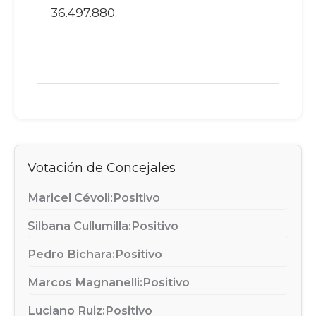
36.497.880.
Votación de Concejales
Maricel Cévoli:
Positivo
Silbana Cullumilla:
Positivo
Pedro Bichara:
Positivo
Marcos Magnanelli:
Positivo
Luciano Ruiz:
Positivo