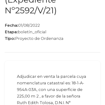
Nº2592/V/21)
Fecha:
01/08/2022
Etapa:
boletín_oficial
Tipo:
Proyecto de Ordenanza
Adjudicar en venta la parcela cuya
nomenclatura catastral es: 18-1-A-
954A-03A, con una superficie de
225,00 m 2 , a favor de la señora
Ruth Edith Tolosa, D.N.I. N°