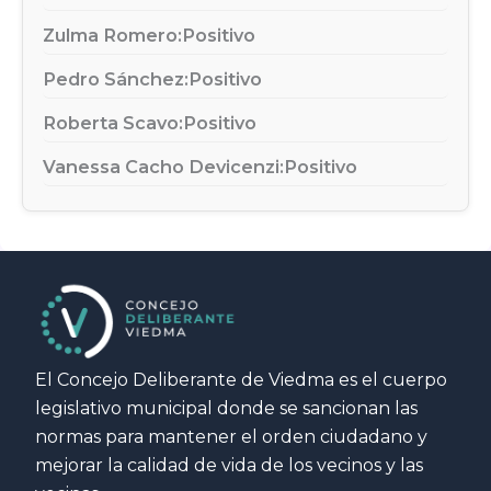
Zulma Romero:
Positivo
Pedro Sánchez:
Positivo
Roberta Scavo:
Positivo
Vanessa Cacho Devicenzi:
Positivo
El Concejo Deliberante de Viedma es el cuerpo
legislativo municipal donde se sancionan las
normas para mantener el orden ciudadano y
mejorar la calidad de vida de los vecinos y las