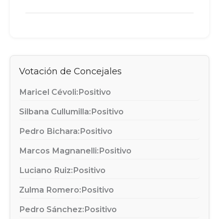
Votación de Concejales
Maricel Cévoli:
Positivo
Silbana Cullumilla:
Positivo
Pedro Bichara:
Positivo
Marcos Magnanelli:
Positivo
Luciano Ruiz:
Positivo
Zulma Romero:
Positivo
Pedro Sánchez:
Positivo