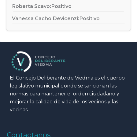
Roberta Scavo:
Positivo
Vanessa Cacho Devicenzi:
Positivo
El Concejo Deliberante de Viedma es el cuerpo
legislativo municipal donde se sancionan las
normas para mantener el orden ciudadano y
mejorar la calidad de vida de los vecinos y las
vecinas
Contactanos