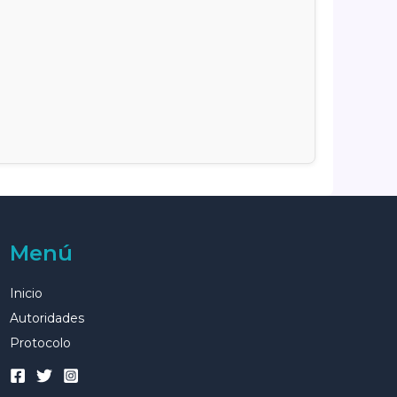
Menú
Inicio
Autoridades
Protocolo