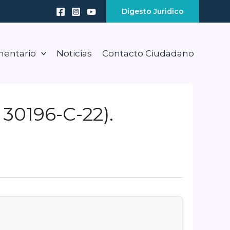
Digesto Juridico
mentario
Noticias
Contacto Ciudadano
 30196-C-22).