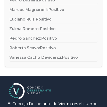
Marcos Magnanelli:
Positivo
Luciano Ruiz:
Positivo
Zulma Romero:
Positivo
Pedro Sánchez:
Positivo
Roberta Scavo:
Positivo
Vanessa Cacho Devicenzi:
Positivo
El Concejo Deliberante de Viedma es el cuerpo