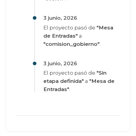
3 junio, 2026
El proyecto pasó de
"Mesa
de Entradas"
a
"comision_gobierno"
.
3 junio, 2026
El proyecto pasó de
"Sin
etapa definida"
a
"Mesa de
Entradas"
.