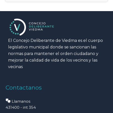
El Concejo Deliberante de Viedma es el cuerpo
legislativo municipal donde se sancionan las
normas para mantener el orden ciudadano y
mejorar la calidad de vida de los vecinos y las
vecinas
Contactanos
Llamanos
431400 - int 354