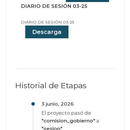
DIARIO DE SESIÓN 03-25
DIARIO DE SESIÓN 03-25
Descarga
Historial de Etapas
3 junio, 2026
El proyecto pasó de
"comision_gobierno"
a
"sesion"
.