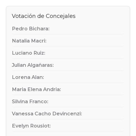
Votación de Concejales
Pedro Bichara:
Natalia Macri:
Luciano Ruiz:
Julian Algañaras:
Lorena Alan:
Maria Elena Andria:
Silvina Franco:
Vanessa Cacho Devincenzi:
Evelyn Rousiot: