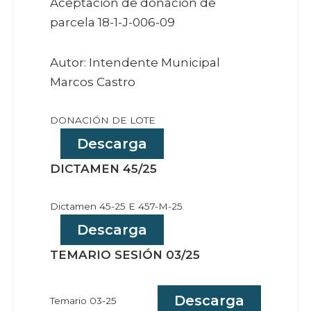
Aceptación de donación de
parcela 18-1-J-006-09
Autor: Intendente Municipal
Marcos Castro
DONACIÓN DE LOTE
Descarga
DICTAMEN 45/25
Dictamen 45-25 E 457-M-25
Descarga
TEMARIO SESIÓN 03/25
Descarga
Temario 03-25