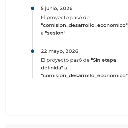
5 junio, 2026
El proyecto pasó de
"comision_desarrollo_economico"
a
"sesion"
.
22 mayo, 2026
El proyecto pasó de
"Sin etapa
definida"
a
"comision_desarrollo_economico"