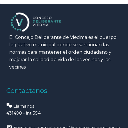
El Concejo Deliberante de Viedma es el cuerpo
legislativo municipal donde se sancionan las
normas para mantener el orden ciudadano y
mejorar la calidad de vida de los vecinos y las
vecinas
Contactanos
Llamanos
431400 - int 354
Envianos un Email
prensa@concejoviedma.gov.ar