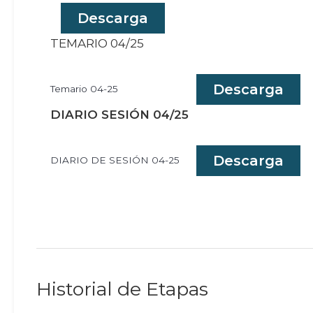
Descarga
TEMARIO 04/25
Descarga
Temario 04-25
DIARIO SESIÓN 04/25
Descarga
DIARIO DE SESIÓN 04-25
Historial de Etapas