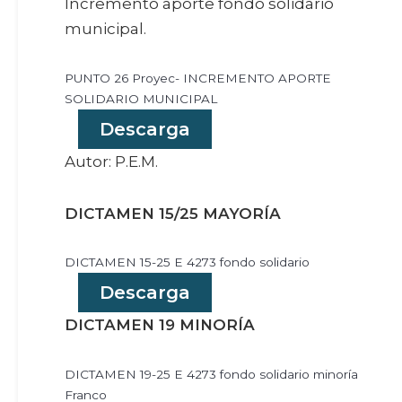
Incremento aporte fondo solidario
municipal.
PUNTO 26 Proyec- INCREMENTO APORTE
SOLIDARIO MUNICIPAL
Descarga
Autor: P.E.M.
DICTAMEN 15/25 MAYORÍA
DICTAMEN 15-25 E 4273 fondo solidario
Descarga
DICTAMEN 19 MINORÍA
DICTAMEN 19-25 E 4273 fondo solidario minoría
Franco