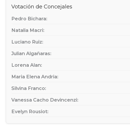
Votación de Concejales
Pedro Bichara:
Natalia Macri:
Luciano Ruiz:
Julian Algañaras:
Lorena Alan:
Maria Elena Andria:
Silvina Franco:
Vanessa Cacho Devincenzi:
Evelyn Rousiot: