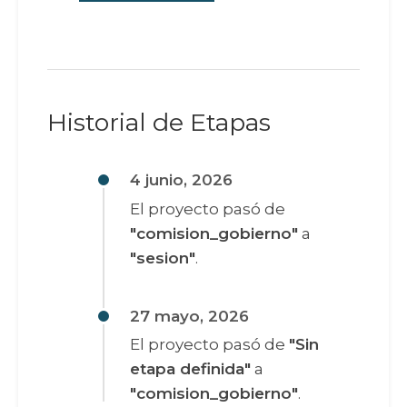
Historial de Etapas
4 junio, 2026
El proyecto pasó de
"comision_gobierno"
a
"sesion"
.
27 mayo, 2026
El proyecto pasó de
"Sin
etapa definida"
a
"comision_gobierno"
.