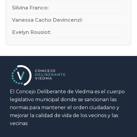
Silvina Franco:
Vanessa Cacho Devincenzi:
Evelyn Rousiot:
El Concejo Deliberante de Viedma es el cuerpo
legislativo municipal donde se sancionan las
normas para mantener el orden ciudadano y
mejorar la calidad de vida de los vecinos y las
vecinas