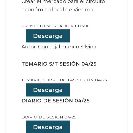
Crear el mercado para el circuito
económico local de Viedma.
PROYECTO MERCADO VIEDMA
Descarga
Autor: Concejal Franco Silvina
TEMARIO S/T SESIÓN 04/25
TEMARIO SOBRE TABLAS SESIÓN 04-25
Descarga
DIARIO DE SESIÓN 04/25
DIARIO DE SESION 04-25
Descarga