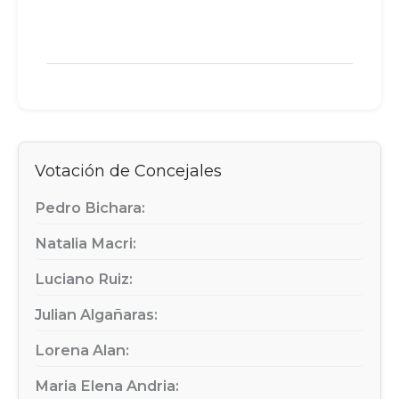
Votación de Concejales
Pedro Bichara:
Natalia Macri:
Luciano Ruiz:
Julian Algañaras:
Lorena Alan:
Maria Elena Andria: