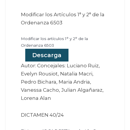
Modificar los Artículos 1° y 2° de la
Ordenanza 6503
Modificar los artículos 1° y 2° de la
Ordenanza 6503
Descarga
Autor: Concejales: Luciano Ruiz,
Evelyn Rousiot, Natalia Macri,
Pedro Bichara, Maria Andria,
Vanessa Cacho, Julian Algañaraz,
Lorena Alan
DICTAMEN 40/24