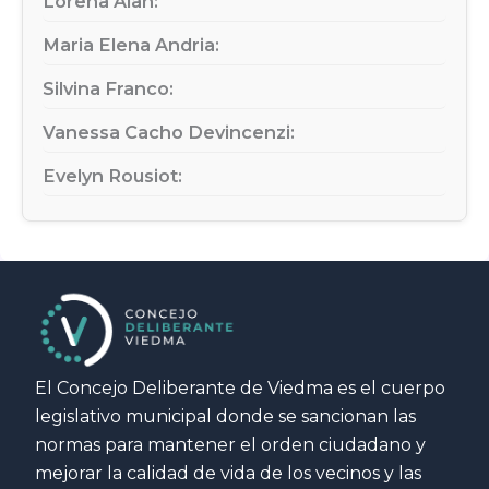
Lorena Alan:
Maria Elena Andria:
Silvina Franco:
Vanessa Cacho Devincenzi:
Evelyn Rousiot:
El Concejo Deliberante de Viedma es el cuerpo
legislativo municipal donde se sancionan las
normas para mantener el orden ciudadano y
mejorar la calidad de vida de los vecinos y las