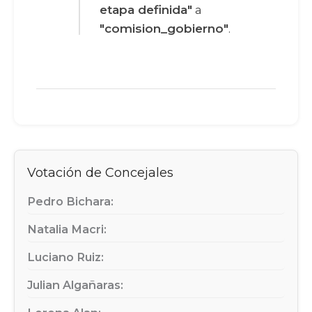
etapa definida"
a
"comision_gobierno"
.
Votación de Concejales
Pedro Bichara:
Natalia Macri:
Luciano Ruiz:
Julian Algañaras: