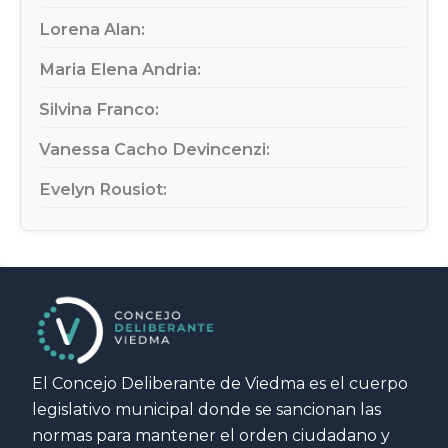
Lorena Alan:
Maria Elena Andria:
Silvina Franco:
Vanessa Cacho Devincenzi:
Evelyn Rousiot:
El Concejo Deliberante de Viedma es el cuerpo
legislativo municipal donde se sancionan las
normas para mantener el orden ciudadano y