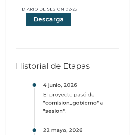
DIARIO DE SESION 02-25
Descarga
Historial de Etapas
4 junio, 2026
El proyecto pasó de
"comision_gobierno"
a
"sesion"
.
22 mayo, 2026