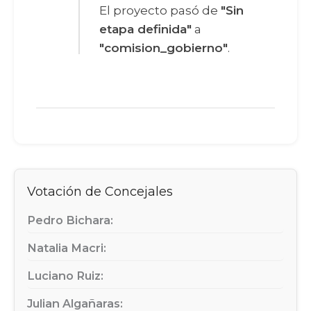
El proyecto pasó de
"Sin
etapa definida"
a
"comision_gobierno"
.
Votación de Concejales
Pedro Bichara:
Natalia Macri:
Luciano Ruiz:
Julian Algañaras: