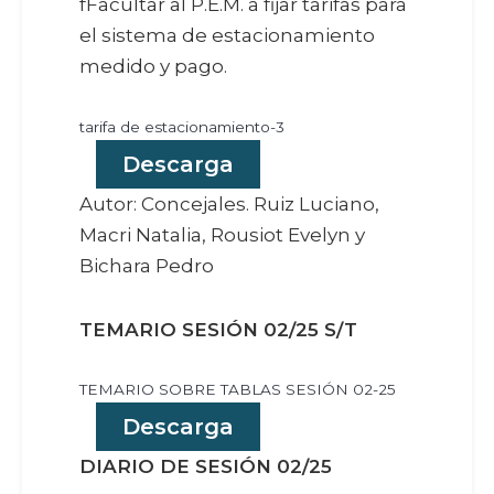
fFacultar al P.E.M. a fijar tarifas para
el sistema de estacionamiento
medido y pago.
tarifa de estacionamiento-3
Descarga
Autor: Concejales. Ruiz Luciano,
Macri Natalia, Rousiot Evelyn y
Bichara Pedro
TEMARIO SESIÓN 02/25 S/T
TEMARIO SOBRE TABLAS SESIÓN 02-25
Descarga
DIARIO DE SESIÓN 02/25