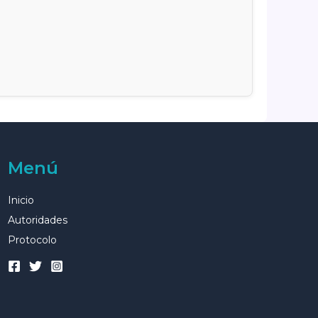
Menú
Inicio
Autoridades
Protocolo