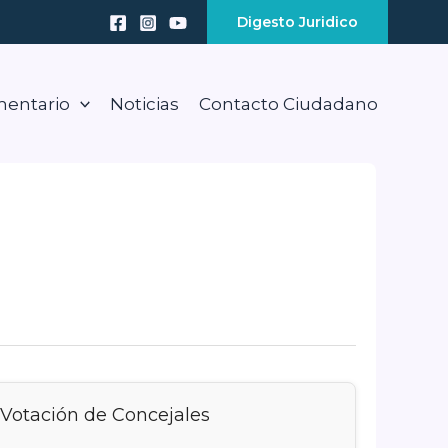
Digesto Juridico
mentario
Noticias
Contacto Ciudadano
Votación de Concejales