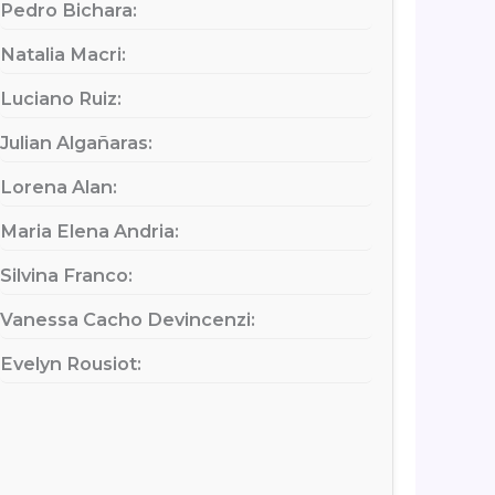
Pedro Bichara:
Natalia Macri:
Luciano Ruiz:
Julian Algañaras:
Lorena Alan:
Maria Elena Andria:
Silvina Franco:
Vanessa Cacho Devincenzi:
Evelyn Rousiot: