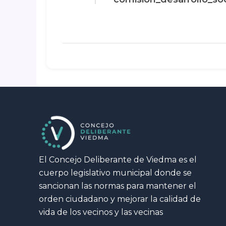
El Concejo Deliberante de Viedma es el
cuerpo legislativo municipal donde se
sancionan las normas para mantener el
orden ciudadano y mejorar la calidad de
vida de los vecinos y las vecinas