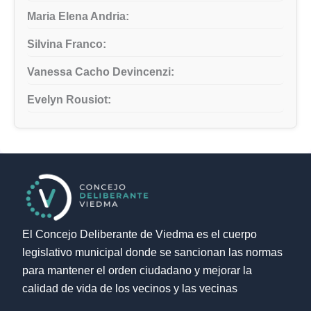
Maria Elena Andria:
Silvina Franco:
Vanessa Cacho Devincenzi:
Evelyn Rousiot:
El Concejo Deliberante de Viedma es el cuerpo
legislativo municipal donde se sancionan las normas
para mantener el orden ciudadano y mejorar la
calidad de vida de los vecinos y las vecinas