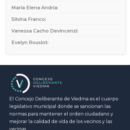
Maria Elena Andria:
Silvina Franco:
Vanessa Cacho Devincenzi:
Evelyn Rousiot:
El Concejo Deliberante de Viedma es el cuerpo
legislativo municipal donde se sancionan las
normas para mantener el orden ciudadano y
mejorar la calidad de vida de los vecinos y las
vecinas