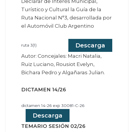
Declarar de Interés Municipal,
Turístico y Cultural la Guía de la
Ruta Nacional N°3, desarrollada por
el Automóvil Club Argentino
Descarga
ruta 3(1)
Autor: Concejales: Macri Natalia,
Ruiz Luciano, Rousiot Evelyn,
Bichara Pedro y Algañaras Julian.
DICTAMEN 14/26
dictamen 14-26 exp 30081-C-26
Descarga
TEMARIO SESIÓN 02/26