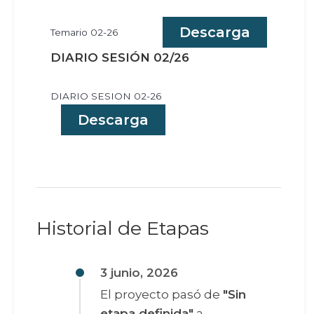
Descarga
Temario 02-26
DIARIO SESIÓN 02/26
DIARIO SESION 02-26
Descarga
Historial de Etapas
3 junio, 2026
El proyecto pasó de
"Sin
etapa definida"
a