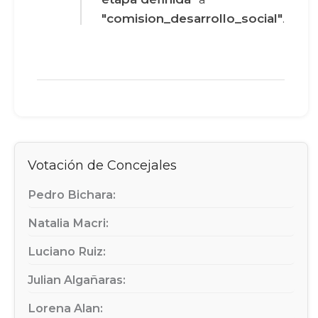
"comision_desarrollo_social"
.
Votación de Concejales
Pedro Bichara:
Natalia Macri:
Luciano Ruiz:
Julian Algañaras:
Lorena Alan: