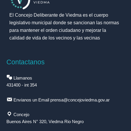
El Concejo Deliberante de Viedma es el cuerpo
legislativo municipal donde se sancionan las normas
para mantener el orden ciudadano y mejorar la
calidad de vida de los vecinos y las vecinas
Contactanos
Llamanos
431400 - int 354
Envianos un Email
prensa@concejoviedma.gov.ar
Concejo
Buenos Aires N° 320, Viedma Rio Negro