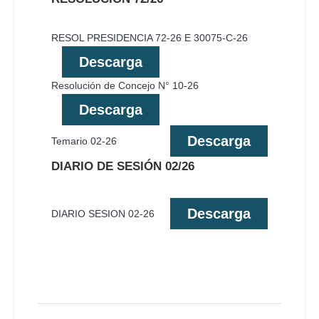
RESOL PRESIDENCIA 72-26 E 30075-C-26
Descarga
Resolución de Concejo N° 10-26
Descarga
Descarga
Temario 02-26
DIARIO DE SESIÓN 02/26
Descarga
DIARIO SESION 02-26