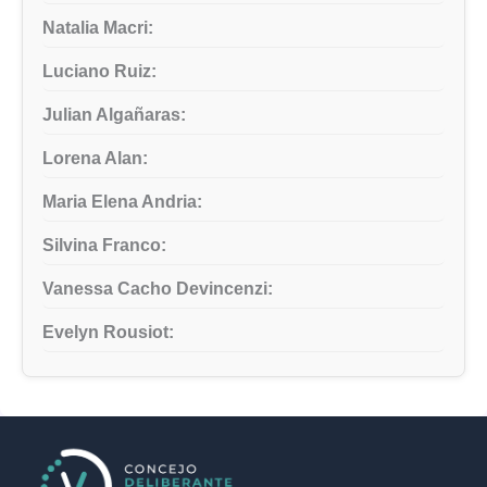
Natalia Macri:
Luciano Ruiz:
Julian Algañaras:
Lorena Alan:
Maria Elena Andria:
Silvina Franco:
Vanessa Cacho Devincenzi:
Evelyn Rousiot: