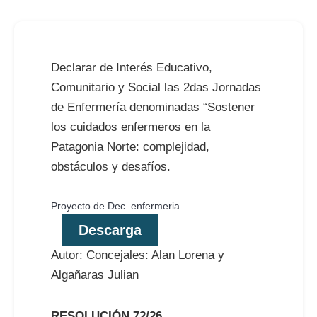
Declarar de Interés Educativo,
Comunitario y Social las 2das Jornadas
de Enfermería denominadas “Sostener
los cuidados enfermeros en la
Patagonia Norte: complejidad,
obstáculos y desafíos.
Proyecto de Dec. enfermeria
Descarga
Autor: Concejales: Alan Lorena y
Algañaras Julian
RESOLUCIÓN 72/26