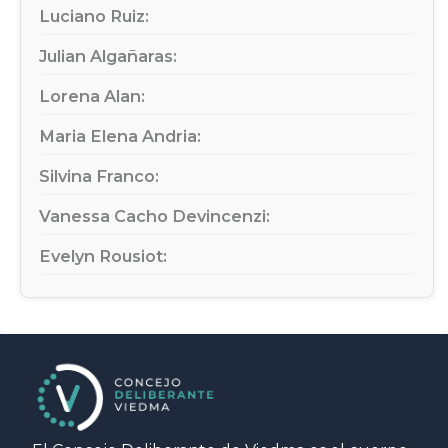
Luciano Ruiz:
Julian Algañaras:
Lorena Alan:
Maria Elena Andria:
Silvina Franco:
Vanessa Cacho Devincenzi:
Evelyn Rousiot: