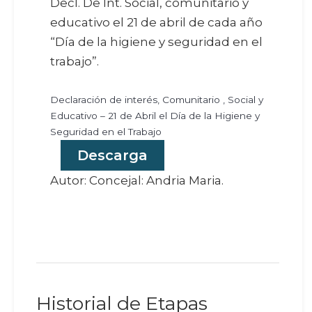
Decl. De Int. Social, comunitario y
educativo el 21 de abril de cada año
“Día de la higiene y seguridad en el
trabajo”.
Declaración de interés, Comunitario , Social y
Educativo – 21 de Abril el Día de la Higiene y
Seguridad en el Trabajo
Descarga
Autor: Concejal: Andria Maria.
Historial de Etapas