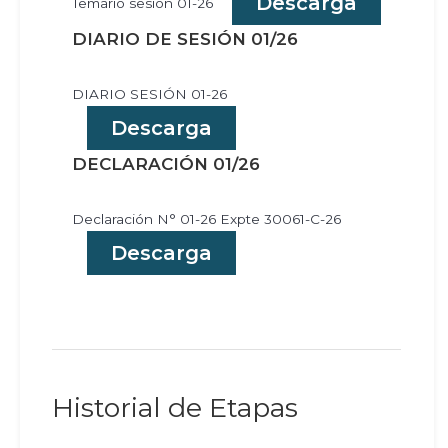
Descarga
Temario sesion 01-26
DIARIO DE SESIÓN 01/26
DIARIO SESIÓN 01-26
Descarga
DECLARACIÓN 01/26
Declaración N° 01-26 Expte 30061-C-26
Descarga
Historial de Etapas