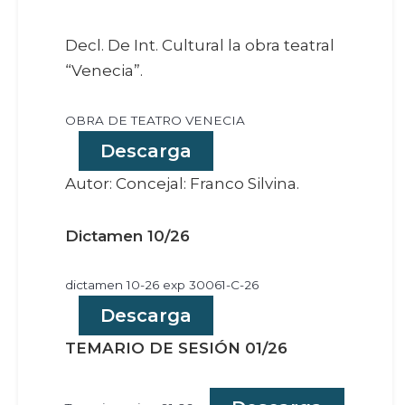
Decl. De Int. Cultural la obra teatral
“Venecia”.
OBRA DE TEATRO VENECIA
Descarga
Autor: Concejal: Franco Silvina.
Dictamen 10/26
dictamen 10-26 exp 30061-C-26
Descarga
TEMARIO DE SESIÓN 01/26