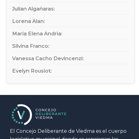
Julian Algañaras:
Lorena Alan:
Maria Elena Andria:
Silvina Franco:
Vanessa Cacho Devincenzi:
Evelyn Rousiot:
El Concejo Deliberante de Viedma es el cuerpo