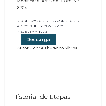
Modificar el Art. 6 de la Ord. N.º
8704.
MODIFICACIÓN DE LA COMISIÓN DE
ADICCIONES Y CONSUMOS
PROBLEMATICOS
Descarga
Autor: Concejal: Franco Silvina.
Historial de Etapas