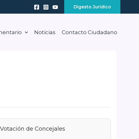
Digesto Juridico
mentario
Noticias
Contacto Ciudadano
Votación de Concejales