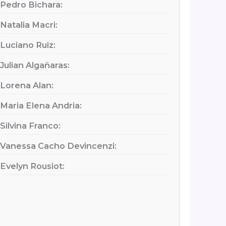
Pedro Bichara:
Natalia Macri:
Luciano Ruiz:
Julian Algañaras:
Lorena Alan:
Maria Elena Andria:
Silvina Franco:
Vanessa Cacho Devincenzi:
Evelyn Rousiot: