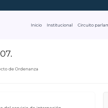
Inicio
Institucional
Circuito parla
07.
ecto de Ordenanza