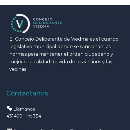
El Concejo Deliberante de Viedma es el cuerpo
legislativo municipal donde se sancionan las
normas para mantener el orden ciudadano y
mejorar la calidad de vida de los vecinos y las
vecinas
Contactanos
Llamanos
431400 - int 354