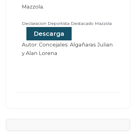
Mazzola.
Declaracion Deportista Destacado Mazzola
Descarga
Autor: Concejales: Algañaras Julian
y Alan Lorena