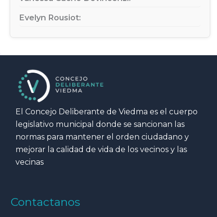
Evelyn Rousiot:
El Concejo Deliberante de Viedma es el cuerpo
legislativo municipal donde se sancionan las
normas para mantener el orden ciudadano y
mejorar la calidad de vida de los vecinos y las
vecinas
Contactanos