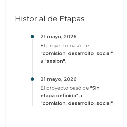
Historial de Etapas
21 mayo, 2026
El proyecto pasó de
"comision_desarrollo_social"
a
"sesion"
.
21 mayo, 2026
El proyecto pasó de
"Sin
etapa definida"
a
"comision_desarrollo_social"
.