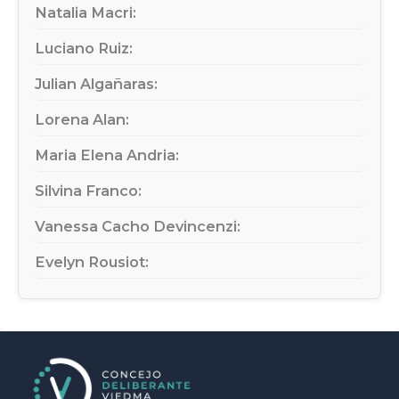
Natalia Macri:
Luciano Ruiz:
Julian Algañaras:
Lorena Alan:
Maria Elena Andria:
Silvina Franco:
Vanessa Cacho Devincenzi:
Evelyn Rousiot: