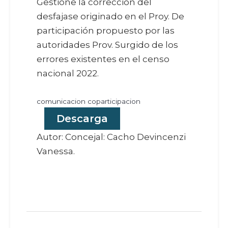
Gestione la corrección del
desfajase originado en el Proy. De
participación propuesto por las
autoridades Prov. Surgido de los
errores existentes en el censo
nacional 2022.
comunicacion coparticipacion
Descarga
Autor: Concejal: Cacho Devincenzi
Vanessa.