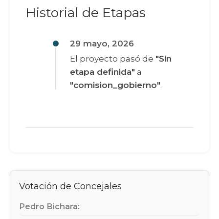
Historial de Etapas
29 mayo, 2026
El proyecto pasó de
"Sin
etapa definida"
a
"comision_gobierno"
.
Votación de Concejales
Pedro Bichara: