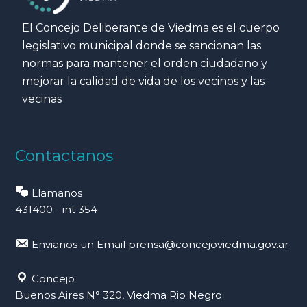
El Concejo Deliberante de Viedma es el cuerpo
legislativo municipal donde se sancionan las
normas para mantener el orden ciudadano y
mejorar la calidad de vida de los vecinos y las
vecinas
Contactanos
Llamanos
431400 - int 354
Envianos un Email
prensa@concejoviedma.gov.ar
Concejo
Buenos Aires N° 320, Viedma Rio Negro