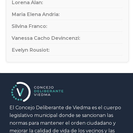
Lorena Alan:
Maria Elena Andria:
Silvina Franco:
Vanessa Cacho Devincenzi:
Evelyn Rousiot:
El Concejo Deliberante de Viedma es el cuerpo
legislativo municipal donde se sancionan las
normas para mantener el orden ciudadano y
mejorar la calidad de vida de los vecinos y las