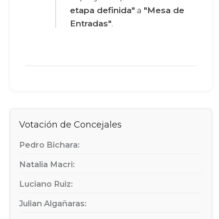
etapa definida"
a
"Mesa de
Entradas"
.
Votación de Concejales
Pedro Bichara:
Natalia Macri:
Luciano Ruiz:
Julian Algañaras: