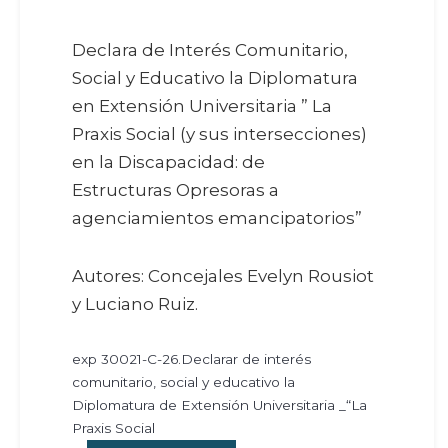
Declara de Interés Comunitario,
Social y Educativo la Diplomatura
en Extensión Universitaria ” La
Praxis Social (y sus intersecciones)
en la Discapacidad: de
Estructuras Opresoras a
agenciamientos emancipatorios”
Autores: Concejales Evelyn Rousiot
y Luciano Ruiz.
exp 30021-C-26.Declarar de interés
comunitario, social y educativo la
Diplomatura de Extensión Universitaria _“La
Praxis Social