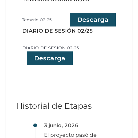
Descarga
Temario 02-25
DIARIO DE SESIÓN 02/25
DIARIO DE SESION 02-25
Descarga
Historial de Etapas
3 junio, 2026
El proyecto pasó de