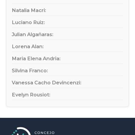
Natalia Macri:
Luciano Ruiz:
Julian Algañaras:
Lorena Alan:
Maria Elena Andria:
Silvina Franco:
Vanessa Cacho Devincenzi:
Evelyn Rousiot: