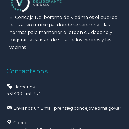
El Concejo Deliberante de Viedma es el cuerpo
legislativo municipal donde se sancionan las
normas para mantener el orden ciudadano y
mejorar la calidad de vida de los vecinos y las
vecinas
Contactanos
Llamanos
431400 - int 354
Envianos un Email
prensa@concejoviedma.gov.ar
Concejo