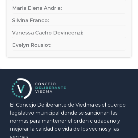
Maria Elena Andria:
Silvina Franco:
Vanessa Cacho Devincenzi:
Evelyn Rousiot:
El Concejo Deliberante de Viedma es el cuerpo
legislativo municipal donde se sancionan las
normas para mantener el orden ciudadano y
mejorar la calidad de vida de los vecinos y las
vecinas