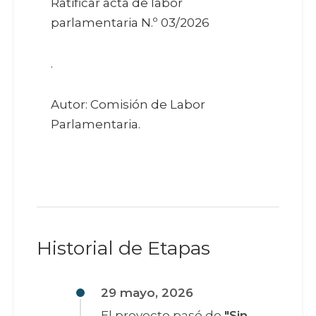
Ratificar acta de labor
parlamentaria N.º 03/2026
.
Autor: Comisión de Labor
Parlamentaria.
Historial de Etapas
29 mayo, 2026
El proyecto pasó de
"Sin