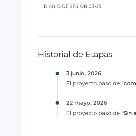
DIARIO DE SESION 03-25
Historial de Etapas
3 junio, 2026
El proyecto pasó de
"com
22 mayo, 2026
El proyecto pasó de
"Sin 