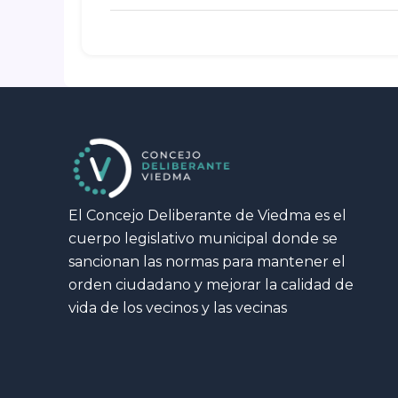
El Concejo Deliberante de Viedma es el
cuerpo legislativo municipal donde se
sancionan las normas para mantener el
orden ciudadano y mejorar la calidad de
vida de los vecinos y las vecinas