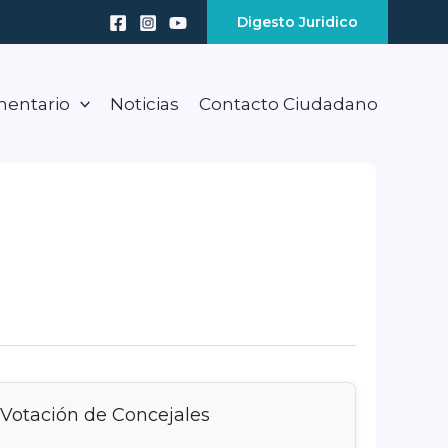
Digesto Juridico
mentario
Noticias
Contacto Ciudadano
Votación de Concejales