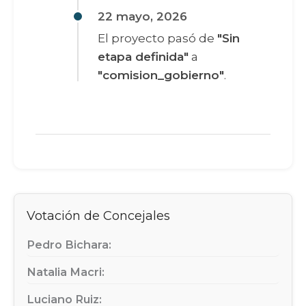
22 mayo, 2026
El proyecto pasó de
"Sin
etapa definida"
a
"comision_gobierno"
.
Votación de Concejales
Pedro Bichara:
Natalia Macri:
Luciano Ruiz: