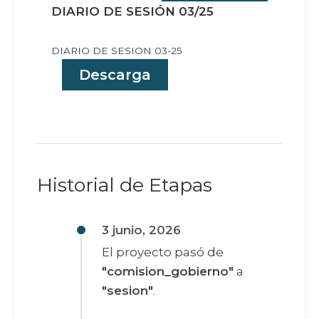
DIARIO DE SESIÓN 03/25
DIARIO DE SESION 03-25
Descarga
Historial de Etapas
3 junio, 2026
El proyecto pasó de
"comision_gobierno"
a
"sesion"
.