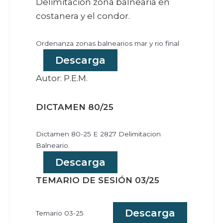
Delimitación zona balnearia en
costanera y el condor.
Ordenanza zonas balnearios mar y rio final
Descarga
Autor: P.E.M.
DICTAMEN 80/25
Dictamen 80-25 E 2827 Delimitacion
Balneario.
Descarga
TEMARIO DE SESIÓN 03/25
Descarga
Temario 03-25