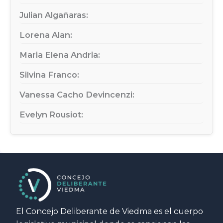
Julian Algañaras:
Lorena Alan:
Maria Elena Andria:
Silvina Franco:
Vanessa Cacho Devincenzi:
Evelyn Rousiot:
El Concejo Deliberante de Viedma es el cuerpo