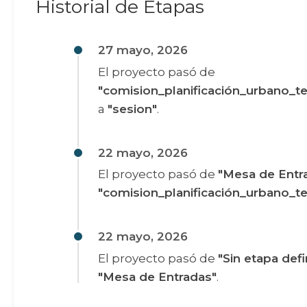
Historial de Etapas
27 mayo, 2026
El proyecto pasó de
"comision_planificación_urbano_ter
a
"sesion"
.
22 mayo, 2026
El proyecto pasó de
"Mesa de Entr
"comision_planificación_urbano_ter
22 mayo, 2026
El proyecto pasó de
"Sin etapa defi
"Mesa de Entradas"
.