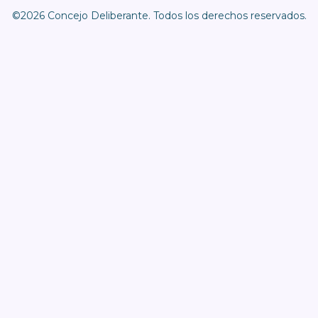
©2026 Concejo Deliberante. Todos los derechos reservados.