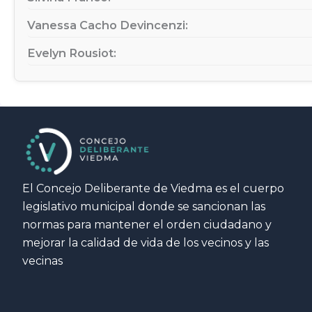
Vanessa Cacho Devincenzi:
Evelyn Rousiot:
El Concejo Deliberante de Viedma es el cuerpo
legislativo municipal donde se sancionan las
normas para mantener el orden ciudadano y
mejorar la calidad de vida de los vecinos y las
vecinas