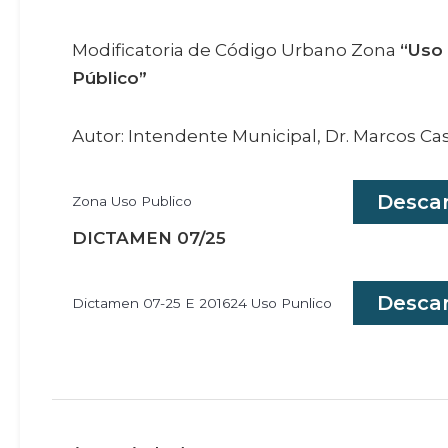
Modificatoria de Código Urbano Zona
“Uso
Público”
Autor: Intendente Municipal, Dr. Marcos Cas
Desca
Zona Uso Publico
DICTAMEN 07/25
Desca
Dictamen 07-25 E 201624 Uso Punlico