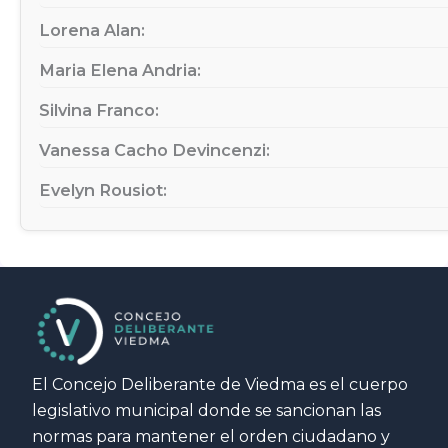
Lorena Alan:
Maria Elena Andria:
Silvina Franco:
Vanessa Cacho Devincenzi:
Evelyn Rousiot:
El Concejo Deliberante de Viedma es el cuerpo
legislativo municipal donde se sancionan las
normas para mantener el orden ciudadano y