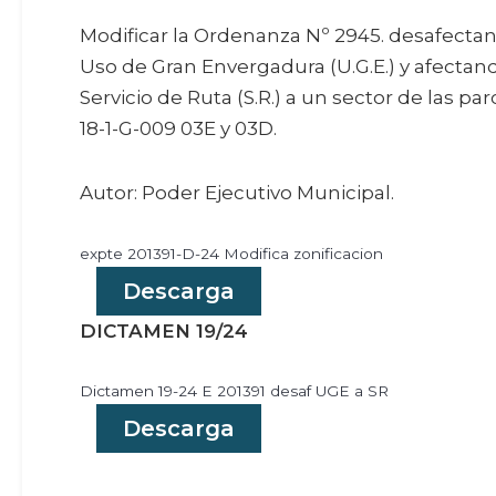
Modificar la Ordenanza Nº 2945. desafecta
Uso de Gran Envergadura (U.G.E.) y afectan
Servicio de Ruta (S.R.) a un sector de las par
18-1-G-009 03E y 03D.
Autor: Poder Ejecutivo Municipal.
expte 201391-D-24 Modifica zonificacion
Descarga
DICTAMEN 19/24
Dictamen 19-24 E 201391 desaf UGE a SR
Descarga