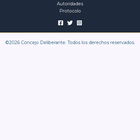
Autoridades
Protocolo
©2026 Concejo Deliberante. Todos los derechos reservados.