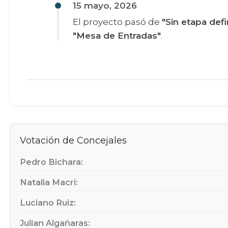
15 mayo, 2026
El proyecto pasó de
"Sin etapa defi
"Mesa de Entradas"
.
Votación de Concejales
Pedro Bichara:
Natalia Macri:
Luciano Ruiz:
Julian Algañaras: