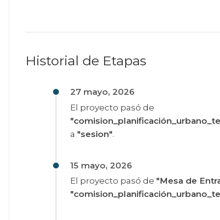
Historial de Etapas
27 mayo, 2026
El proyecto pasó de
"comision_planificación_urbano_ter
a
"sesion"
.
15 mayo, 2026
El proyecto pasó de
"Mesa de Entr
"comision_planificación_urbano_ter