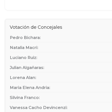
Votación de Concejales
Pedro Bichara:
Natalia Macri:
Luciano Ruiz:
Julian Algañaras:
Lorena Alan:
Maria Elena Andria:
Silvina Franco:
Vanessa Cacho Devincenzi: