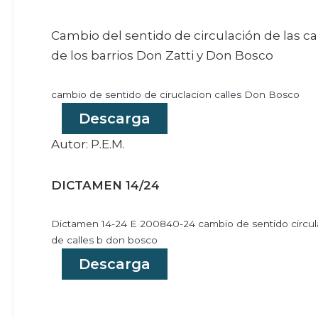
Cambio del sentido de circulación de las ca
de los barrios Don Zatti y Don Bosco
cambio de sentido de ciruclacion calles Don Bosco
Descarga
Autor: P.E.M.
DICTAMEN 14/24
Dictamen 14-24 E 200840-24 cambio de sentido circul
de calles b don bosco
Descarga