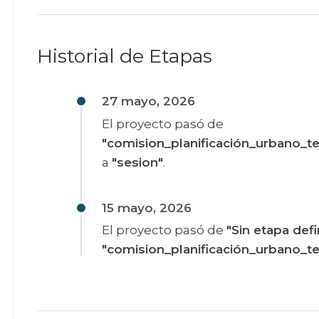
Historial de Etapas
27 mayo, 2026
El proyecto pasó de
"comision_planificación_urbano_ter
a
"sesion"
.
15 mayo, 2026
El proyecto pasó de
"Sin etapa defi
"comision_planificación_urbano_ter