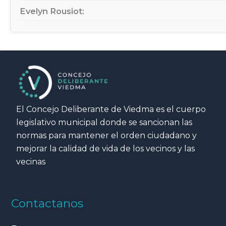
Evelyn Rousiot:
El Concejo Deliberante de Viedma es el cuerpo
legislativo municipal donde se sancionan las
normas para mantener el orden ciudadano y
mejorar la calidad de vida de los vecinos y las
vecinas
Contactanos