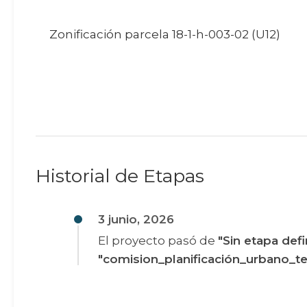
Zonificación parcela 18-1-h-003-02 (U12)
Historial de Etapas
3 junio, 2026
El proyecto pasó de
"Sin etapa defi
"comision_planificación_urbano_ter