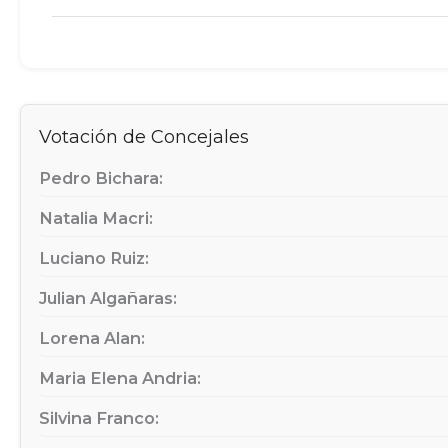
Votación de Concejales
Pedro Bichara:
Natalia Macri:
Luciano Ruiz:
Julian Algañaras:
Lorena Alan:
Maria Elena Andria:
Silvina Franco: