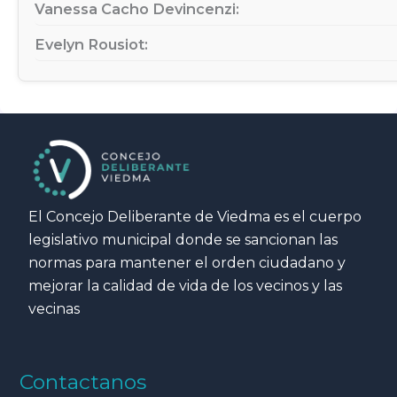
Vanessa Cacho Devincenzi:
Evelyn Rousiot:
El Concejo Deliberante de Viedma es el cuerpo
legislativo municipal donde se sancionan las
normas para mantener el orden ciudadano y
mejorar la calidad de vida de los vecinos y las
vecinas
Contactanos