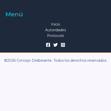
Menú
Inicio
Autoridades
Protocolo
©2026 Concejo Deliberante. Todos los derechos reservados.