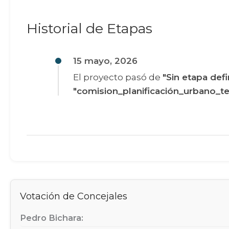
Historial de Etapas
15 mayo, 2026
El proyecto pasó de
"Sin etapa defi
"comision_planificación_urbano_ter
Votación de Concejales
Pedro Bichara: