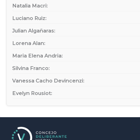
Natalia Macri:
Luciano Ruiz:
Julian Algañaras:
Lorena Alan:
Maria Elena Andria:
Silvina Franco:
Vanessa Cacho Devincenzi:
Evelyn Rousiot: