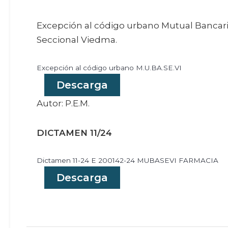
Excepción al código urbano Mutual Bancar
Seccional Viedma.
Excepción al código urbano M.U.BA.SE.VI
Descarga
Autor: P.E.M.
DICTAMEN 11/24
Dictamen 11-24 E 200142-24 MUBASEVI FARMACIA
Descarga