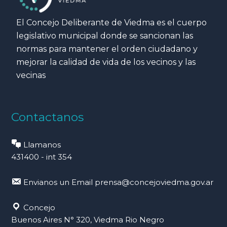
El Concejo Deliberante de Viedma es el cuerpo
legislativo municipal donde se sancionan las
normas para mantener el orden ciudadano y
mejorar la calidad de vida de los vecinos y las
vecinas
Contactanos
Llamanos
431400 - int 354
Envianos un Email
prensa@concejoviedma.gov.ar
Concejo
Buenos Aires N° 320, Viedma Rio Negro