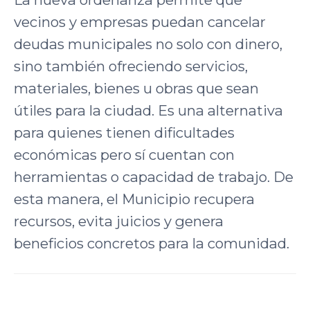
vecinos y empresas puedan cancelar
deudas municipales no solo con dinero,
sino también ofreciendo servicios,
materiales, bienes u obras que sean
útiles para la ciudad. Es una alternativa
para quienes tienen dificultades
económicas pero sí cuentan con
herramientas o capacidad de trabajo. De
esta manera, el Municipio recupera
recursos, evita juicios y genera
beneficios concretos para la comunidad.