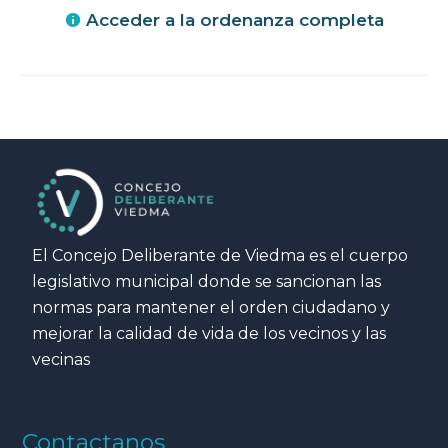
Acceder a la ordenanza completa
El Concejo Deliberante de Viedma es el cuerpo
legislativo municipal donde se sancionan las
normas para mantener el orden ciudadano y
mejorar la calidad de vida de los vecinos y las
vecinas
Contactanos