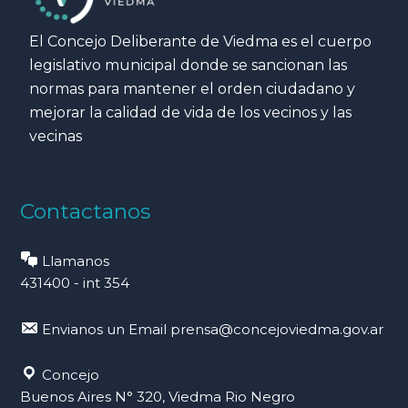
El Concejo Deliberante de Viedma es el cuerpo
legislativo municipal donde se sancionan las
normas para mantener el orden ciudadano y
mejorar la calidad de vida de los vecinos y las
vecinas
Contactanos
Llamanos
431400 - int 354
Envianos un Email
prensa@concejoviedma.gov.ar
Concejo
Buenos Aires N° 320, Viedma Rio Negro