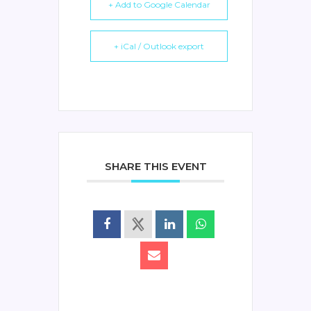
+ Add to Google Calendar
+ iCal / Outlook export
SHARE THIS EVENT