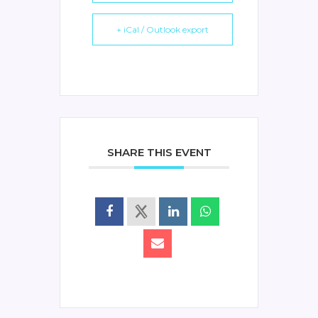
+ iCal / Outlook export
SHARE THIS EVENT