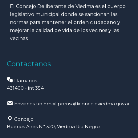
El Concejo Deliberante de Viedma es el cuerpo
legislativo municipal donde se sancionan las
normas para mantener el orden ciudadano y
mejorar la calidad de vida de los vecinos y las
vecinas
Contactanos
Llamanos
431400 - int 354
Envianos un Email
prensa@concejoviedma.gov.ar
Concejo
Buenos Aires N° 320, Viedma Rio Negro